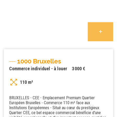
1000 Bruxelles
Commerce individuel - à louer
3 000 €
110 m²
BRUXELLES - CEE - Emplacement Premium Quartier
Européen Bruxelles - Commerce 110 m² face aux
Institutions Européennes - Situé au cœur du prestigieux
Quartier CEE, ce bel espace commercial bénéficie d’une