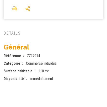
DÉTAILS
Général
Référence
7747914
Catégorie
Commerce individuel
Surface habitable
110 m²
Disponibilité
immédiatement